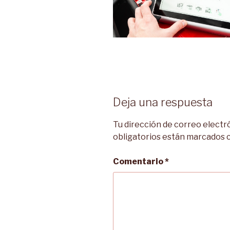
Deja una respuesta
Tu dirección de correo electr
obligatorios están marcados
Comentario
*