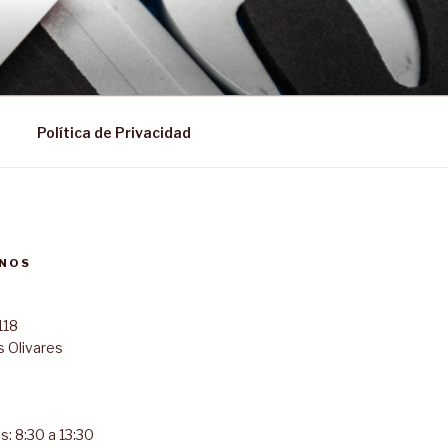
Política de Privacidad
NOS
118
s Olivares
s: 8:30 a 13:30