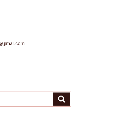
r@gmail.com
Buscar