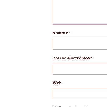
Nombre
*
Correo electrónico
*
Web