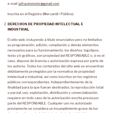
e-mail:
jafrautomotor@gmail.com
Inscrita en el Registro (Mercantil / Público):
DERECHOS DE PROPIEDAD INTELECTUAL E
INDUSTRIAL
El sitio web, incluyendo a título enunciativo pero no limitativo
su programación, edición, compilación y demás elementos
necesarios para su funcionamiento, los diseños, logotipos,
texto y/o gráficos, son propiedad del RESPONSABLE o, si es el
caso, dispone de licencia o autorización expresa por parte de
los autores. Todos los contenidos del sitio web se encuentran
debidamente protegidos por la normativa de propiedad
intelectual e industrial, así como inscritos en los registros
públicos correspondientes. Independientemente de la
finalidad para la que fueran destinados, la reproducción total
o parcial, uso, explotación, distribución y comercialización,
requiere en todo caso de la autorización escrita previa por
parte del RESPONSABLE. Cualquier uso no autorizado
previamente se considera un incumplimiento grave de los