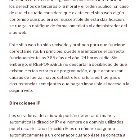
los derechos de terceros o la moral y el orden público. En caso
de que el usuario considere que existe en el sitio web algún
contenido que pudiera ser susceptible de esta clasificación,
se ruega lo notifique de forma inmediata al administrador del
sitio web.
Este sitio web ha sido revisado y probado para que funcione
correctamente. En principio, puede garantizarse el correcto
funcionamiento los 365 días del año, 24 horas al día. Sin
embargo, el RESPONSABLE no descarta la posibilidad de que
existan ciertos errores de programación, o que acontezcan
causas de fuerza mayor, catástrofes naturales, huelgas o
circunstancias semejantes que hagan imposible el acceso a la
página web.
Direcciones IP
Los servidores del sitio web podrán detectar de manera
automática la dirección IP y el nombre de dominio utilizados
por el usuario. Una dirección IP es un número asignado
automáticamente a un ordenador cuando éste se conecta a