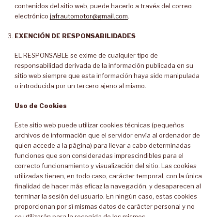
contenidos del sitio web, puede hacerlo a través del correo
electrónico
jafrautomotor@gmail.com
.
EXENCIÓN DE RESPONSABILIDADES
EL RESPONSABLE se exime de cualquier tipo de
responsabilidad derivada de la información publicada en su
sitio web siempre que esta información haya sido manipulada
o introducida por un tercero ajeno al mismo.
Uso de Cookies
Este sitio web puede utilizar cookies técnicas (pequeños
archivos de información que el servidor envía al ordenador de
quien accede a la página) para llevar a cabo determinadas
funciones que son consideradas imprescindibles para el
correcto funcionamiento y visualización del sitio. Las cookies
utilizadas tienen, en todo caso, carácter temporal, con la única
finalidad de hacer más eficaz la navegación, y desaparecen al
terminar la sesión del usuario. En ningún caso, estas cookies
proporcionan por sí mismas datos de carácter personal y no
se utilizarán para la recogida de los mismos.