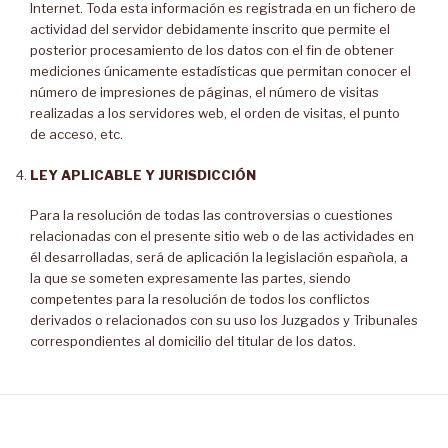
Internet. Toda esta información es registrada en un fichero de
actividad del servidor debidamente inscrito que permite el
posterior procesamiento de los datos con el fin de obtener
mediciones únicamente estadísticas que permitan conocer el
número de impresiones de páginas, el número de visitas
realizadas a los servidores web, el orden de visitas, el punto
de acceso, etc.
LEY APLICABLE Y JURISDICCIÓN
Para la resolución de todas las controversias o cuestiones
relacionadas con el presente sitio web o de las actividades en
él desarrolladas, será de aplicación la legislación española, a
la que se someten expresamente las partes, siendo
competentes para la resolución de todos los conflictos
derivados o relacionados con su uso los Juzgados y Tribunales
correspondientes al domicilio del titular de los datos.