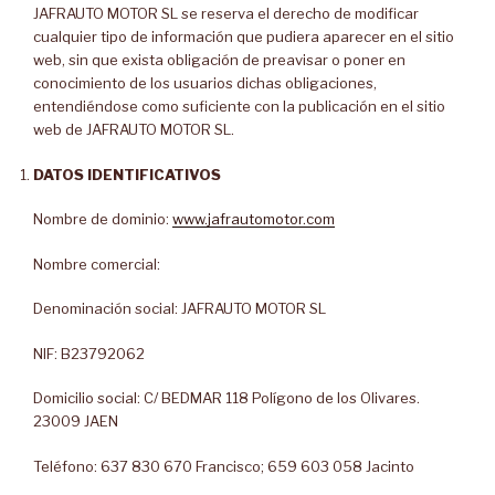
JAFRAUTO MOTOR SL se reserva el derecho de modificar
cualquier tipo de información que pudiera aparecer en el sitio
web, sin que exista obligación de preavisar o poner en
conocimiento de los usuarios dichas obligaciones,
entendiéndose como suficiente con la publicación en el sitio
web de JAFRAUTO MOTOR SL.
DATOS IDENTIFICATIVOS
Nombre de dominio:
www.jafrautomotor.com
Nombre comercial:
Denominación social: JAFRAUTO MOTOR SL
NIF: B23792062
Domicilio social: C/ BEDMAR 118 Polígono de los Olivares.
23009 JAEN
Teléfono: 637 830 670 Francisco; 659 603 058 Jacinto