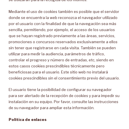
Mediante el uso de cookies también es posible que el servidor
donde se encuentra la web reconozca el navegador utilizado
por el usuario con la finalidad de que la navegación sea más
sencilla, permitiendo, por ejemplo, el acceso de los usuarios
que se hayan registrado previamente a las áreas, servicios,
promociones o concursos reservados exclusivamente a ellos
sin tener que registrarse en cada visita. También se pueden
utilizar para medir la audiencia, parámetros de tráfico,
controlar el progreso y número de entradas, etc, siendo en
estos casos cookies prescindibles técnicamente pero
beneficiosas para el usuario. Este sitio web no instalará
cookies prescindibles sin el consentimiento previo del usuario.
El usuario tiene la posibilidad de configurar su navegador
para ser alertado de la recepción de cookies y para impedir su
instalación en su equipo. Por favor, consulte las instrucciones
de su navegador para ampliar esta información.
Política de enlaces