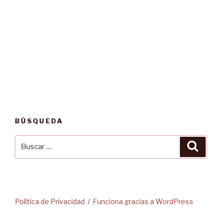
BÚSQUEDA
Buscar
Busca
por:
Política de Privacidad
Funciona gracias a WordPress