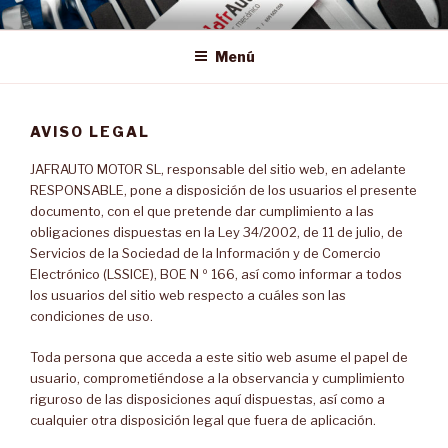
Saltar
al
Menú
contenido
AVISO LEGAL
JAFRAUTO MOTOR SL, responsable del sitio web, en adelante
RESPONSABLE, pone a disposición de los usuarios el presente
documento, con el que pretende dar cumplimiento a las
obligaciones dispuestas en la Ley 34/2002, de 11 de julio, de
Servicios de la Sociedad de la Información y de Comercio
Electrónico (LSSICE), BOE N º 166, así como informar a todos
los usuarios del sitio web respecto a cuáles son las
condiciones de uso.
Toda persona que acceda a este sitio web asume el papel de
usuario, comprometiéndose a la observancia y cumplimiento
riguroso de las disposiciones aquí dispuestas, así como a
cualquier otra disposición legal que fuera de aplicación.