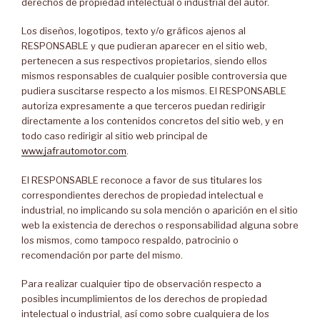
derechos de propiedad intelectual o industrial del autor.
Los diseños, logotipos, texto y/o gráficos ajenos al
RESPONSABLE y que pudieran aparecer en el sitio web,
pertenecen a sus respectivos propietarios, siendo ellos
mismos responsables de cualquier posible controversia que
pudiera suscitarse respecto a los mismos. El RESPONSABLE
autoriza expresamente a que terceros puedan redirigir
directamente a los contenidos concretos del sitio web, y en
todo caso redirigir al sitio web principal de
www.jafrautomotor.com
.
El RESPONSABLE reconoce a favor de sus titulares los
correspondientes derechos de propiedad intelectual e
industrial, no implicando su sola mención o aparición en el sitio
web la existencia de derechos o responsabilidad alguna sobre
los mismos, como tampoco respaldo, patrocinio o
recomendación por parte del mismo.
Para realizar cualquier tipo de observación respecto a
posibles incumplimientos de los derechos de propiedad
intelectual o industrial, así como sobre cualquiera de los