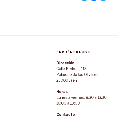
ENCUÉNTRANOS
Dirección
Calle Bedmar, 118
Polígono de los Olivares
23009 Jaén
Horas
Lunes a viernes: 8:30 a 13:30
16:00 a 19:00
Contacto