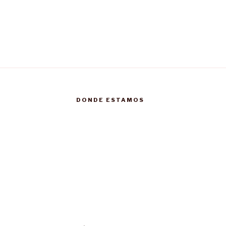
DONDE ESTAMOS