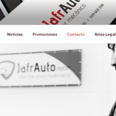
Noticias
Promociones
Contacto
Aviso Legal