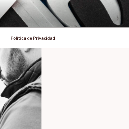
Política de Privacidad