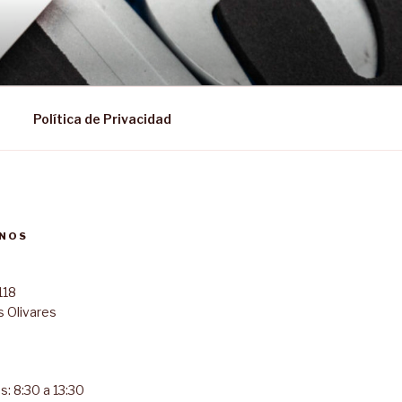
Política de Privacidad
NOS
118
s Olivares
s: 8:30 a 13:30