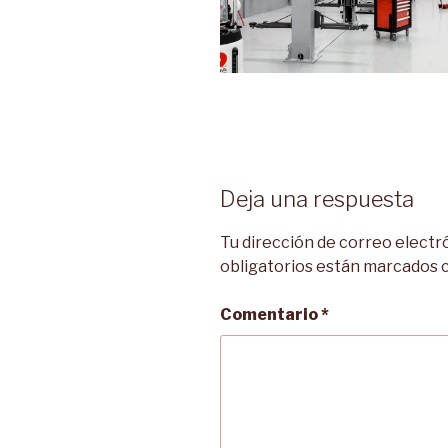
Deja una respuesta
Tu dirección de correo electr
obligatorios están marcados
Comentario
*