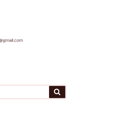
r@gmail.com
Buscar