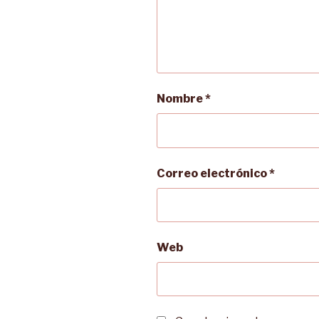
Nombre
*
Correo electrónico
*
Web