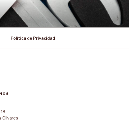
Política de Privacidad
NOS
118
s Olivares