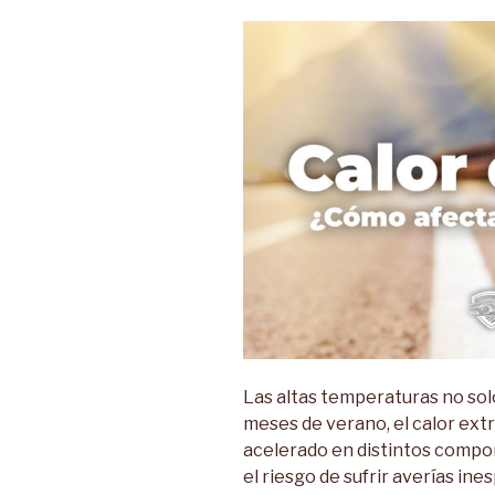
Las altas temperaturas no sol
meses de verano, el calor ex
acelerado en distintos compo
el riesgo de sufrir averías ine