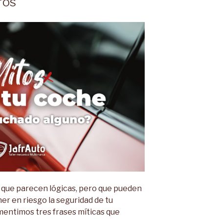
ros
que parecen lógicas, pero que pueden
er en riesgo la seguridad de tu
smentimos tres frases míticas que