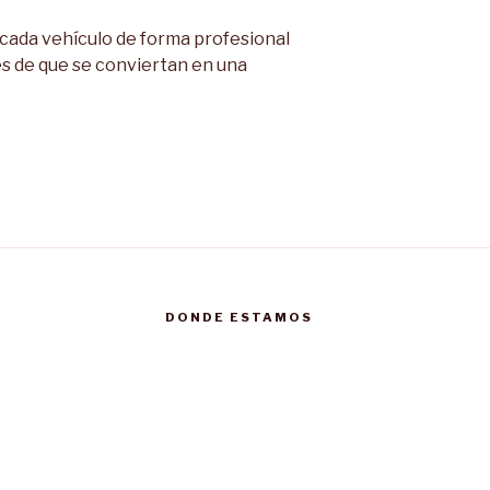
cada vehículo de forma profesional
s de que se conviertan en una
DONDE ESTAMOS