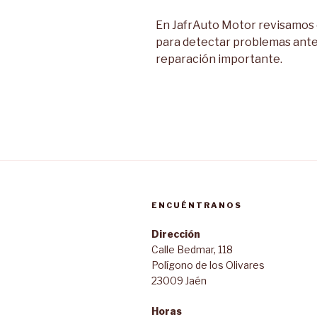
En JafrAuto Motor revisamos 
para detectar problemas ante
reparación importante.
ENCUÉNTRANOS
Dirección
Calle Bedmar, 118
Polígono de los Olivares
23009 Jaén
Horas