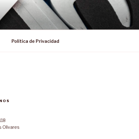
Política de Privacidad
NOS
118
s Olivares